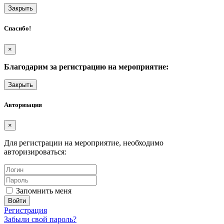
Закрыть
Спасибо!
×
Благодарим за регистрацию на мероприятие:
Закрыть
Авторизация
×
Для регистрации на мероприятие, необходимо
авторизироваться:
Запомнить меня
Регистрация
Забыли свой пароль?