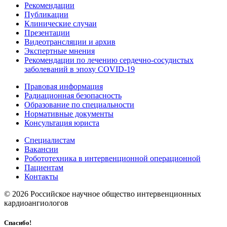
Рекомендации
Публикации
Клинические случаи
Презентации
Видеотрансляции и архив
Экспертные мнения
Рекомендации по лечению сердечно-сосудистых
заболеваний в эпоху COVID-19
Правовая информация
Радиационная безопасность
Образование по специальности
Нормативные документы
Консультация юриста
Специалистам
Вакансии
Робототехника в интервенционной операционной
Пациентам
Контакты
© 2026 Российское научное общество интервенционных
кардиоангиологов
Спасибо!