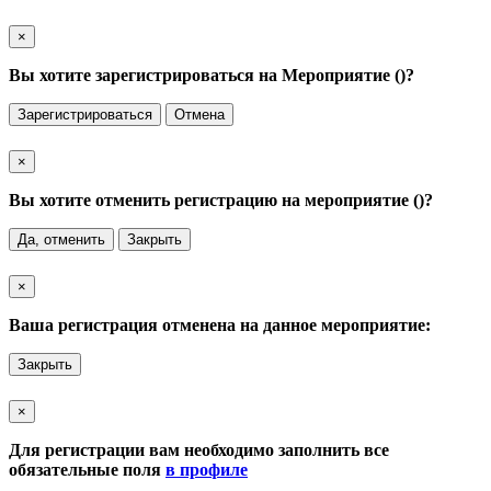
×
Вы хотите зарегистрироваться на Мероприятие (
)?
Зарегистрироваться
Отмена
×
Вы хотите отменить регистрацию на мероприятие (
)?
Да, отменить
Закрыть
×
Ваша регистрация отменена на данное мероприятие:
Закрыть
×
Для регистрации вам необходимо заполнить все
обязательные поля
в профиле