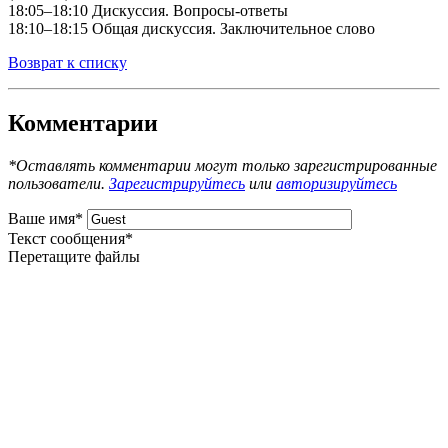
18:05–18:10 Дискуссия. Вопросы-ответы
18:10–18:15 Общая дискуссия. Заключительное слово
Возврат к списку
Комментарии
*Оставлять комментарии могут только зарегистрированные
пользователи.
Зарегистрируйтесь
или
авторизируйтесь
Ваше имя
*
Текст сообщения
*
Перетащите файлы