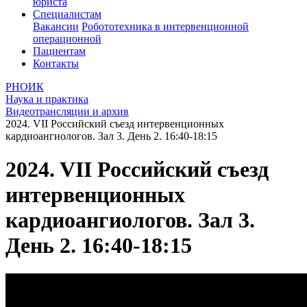
юриста
Специалистам
Вакансии
Робототехника в интервенционной
операционной
Пациентам
Контакты
РНОИК
Наука и практика
Видеотрансляции и архив
2024. VII Российский съезд интервенционных
кардиоангиологов. Зал 3. День 2. 16:40-18:15
2024. VII Российский съезд
интервенционных
кардиоангиологов. Зал 3.
День 2. 16:40-18:15