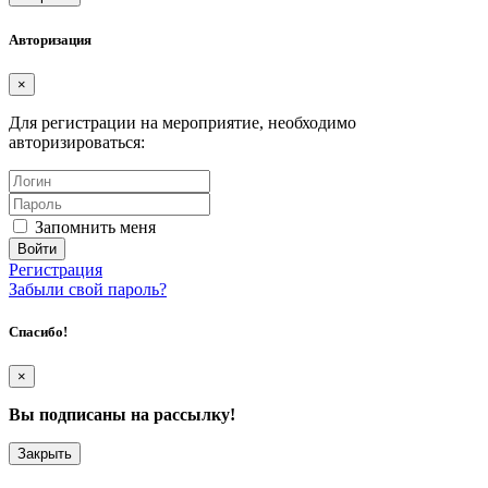
Авторизация
×
Для регистрации на мероприятие, необходимо
авторизироваться:
Запомнить меня
Регистрация
Забыли свой пароль?
Спасибо!
×
Вы подписаны на рассылку!
Закрыть