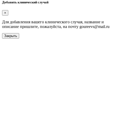
Добавить клинический случай
×
Для добавления вашего клинического случая, название и
описание пришлите, пожалуйста, на почту goureevs@mail.ru
Закрыть