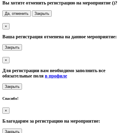
Вы хотите отменить регистрацию на мероприятие (
)?
Да, отменить
Закрыть
×
Ваша регистрация отменена на данное мероприятие:
Закрыть
×
Для регистрации вам необходимо заполнить все
обязательные поля
в профиле
Закрыть
Спасибо!
×
Благодарим за регистрацию на мероприятие:
Закрыть