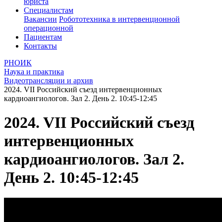
юриста
Специалистам
Вакансии
Робототехника в интервенционной
операционной
Пациентам
Контакты
РНОИК
Наука и практика
Видеотрансляции и архив
2024. VII Российский съезд интервенционных
кардиоангиологов. Зал 2. День 2. 10:45-12:45
2024. VII Российский съезд
интервенционных
кардиоангиологов. Зал 2.
День 2. 10:45-12:45