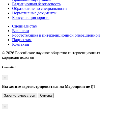
Радиационная безопасность
Образование по специальности
Нормативные документы
Консультация юриста
Специалистам
Вакансии
Робототехника в интервенционной операционной
Пациентам
Контакты
© 2026 Российское научное общество интервенционных
кардиоангиологов
Спасибо!
×
Вы хотите зарегистрироваться на Мероприятие (
)?
Зарегистрироваться
Отмена
×