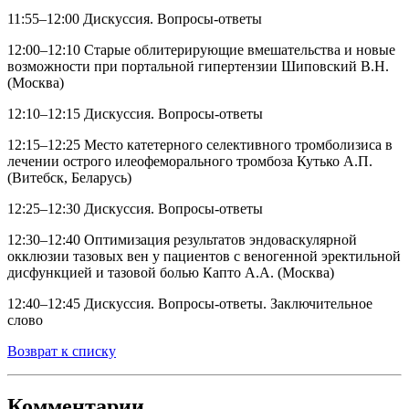
11:55–12:00 Дискуссия. Вопросы-ответы
12:00–12:10 Старые облитерирующие вмешательства и новые
возможности при портальной гипертензии Шиповский В.Н.
(Москва)
12:10–12:15 Дискуссия. Вопросы-ответы
12:15–12:25 Место катетерного селективного тромболизиса в
лечении острого илеофеморального тромбоза Кутько А.П.
(Витебск, Беларусь)
12:25–12:30 Дискуссия. Вопросы-ответы
12:30–12:40 Оптимизация результатов эндоваскулярной
окклюзии тазовых вен у пациентов с веногенной эректильной
дисфункцией и тазовой болью Капто А.А. (Москва)
12:40–12:45 Дискуссия. Вопросы-ответы. Заключительное
слово
Возврат к списку
Комментарии