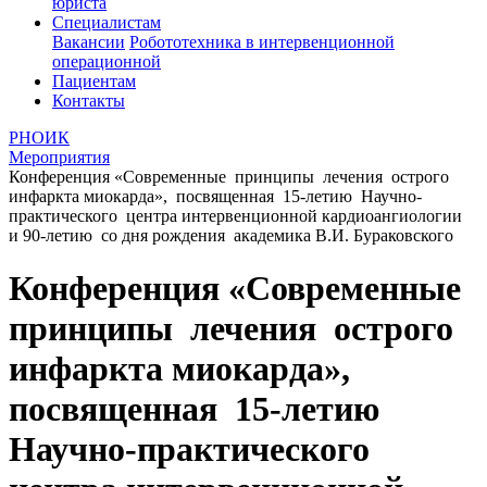
юриста
Специалистам
Вакансии
Робототехника в интервенционной
операционной
Пациентам
Контакты
РНОИК
Мероприятия
Конференция «Современные принципы лечения острого
инфаркта миокарда», посвященная 15-летию Научно-
практического центра интервенционной кардиоангиологии
и 90-летию со дня рождения академика В.И. Бураковского
Конференция «Современные
принципы лечения острого
инфаркта миокарда»,
посвященная 15-летию
Научно-практического