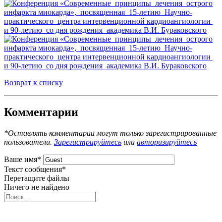
Возврат к списку
Комментарии
*Оставлять комментарии могут только зарегистрированные
пользователи.
Зарегистрируйтесь
или
авторизируйтесь
Ваше имя
*
Текст сообщения
*
Перетащите файлы
Ничего не найдено