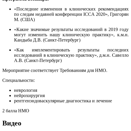
«Последние изменения в клинических рекомендациях
по следам недавней конференции ICCA 2020», Григорян
М. (США)
«Какие значимые результаты исследований в 2019 году
могут изменить нашу клиническую практику», к.м.н.
Кандыба Д.В. (Санкт-Петербург)
«Как имплементировать результаты последних
исследований в клиническую практику», д.м.н. Савелло
А.В. (Санкт-Петербург)
Мероприятие соответствует Требованиям для НМО.
Специальности:
неврология
нейрохирургия
рентгенэндоваскулярные диагностика и лечение
2 балла НМО
Видео