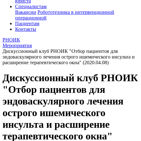
юриста
Специалистам
Вакансии
Робототехника в интервенционной
операционной
Пациентам
Контакты
РНОИК
Мероприятия
Дискуссионный клуб РНОИК "Отбор пациентов для
эндоваскулярного лечения острого ишемического инсульта и
расширение терапевтического окна" (2020.04.08)
Дискуссионный клуб РНОИК
"Отбор пациентов для
эндоваскулярного лечения
острого ишемического
инсульта и расширение
терапевтического окна"