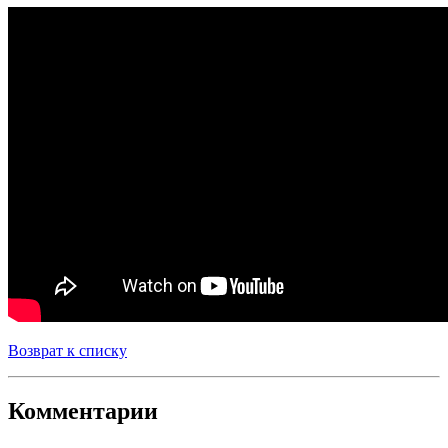
Возврат к списку
Комментарии