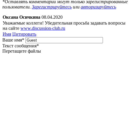
*Оставлять комментарии могут только зарегистрированные
пользователи.
Зарегистрируйтесь
или
авторизируйтесь
Оксана Осичкина
08.04.2020
Уважаемые коллеги! Убедительная просьба задавать вопросы
на сайте
www.discussion-club.ru
Имя
Цитировать
Ваше имя
*
Текст сообщения
*
Перетащите файлы