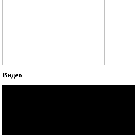
Видео