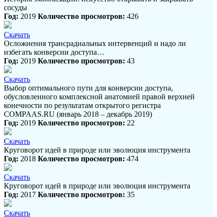
сосуды
Год:
2019
Количество просмотров:
426
Скачать
Осложнения трансрадиальных интервенций и надо ли
избегать конверсии доступа…
Год:
2019
Количество просмотров:
43
Скачать
Выбор оптимального пути для конверсии доступа,
обусловленного комплексной анатомией правой верхней
конечности по результатам открытого регистра
COMPAAS.RU (январь 2018 – декабрь 2019)
Год:
2019
Количество просмотров:
22
Скачать
Круговорот идей в природе или эволюция инструмента
Год:
2018
Количество просмотров:
474
Скачать
Круговорот идей в природе или эволюция инструмента
Год:
2017
Количество просмотров:
35
Скачать