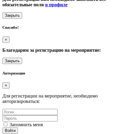
обязательные поля
в профиле
Закрыть
Спасибо!
×
Благодарим за регистрацию на мероприятие:
Закрыть
Авторизация
×
Для регистрации на мероприятие, необходимо
авторизироваться:
Запомнить меня