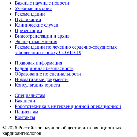
Важные научные новости
Учебные пособия
Рекомендации
Публикации
Клинические случаи
Презентации
Видеотрансляции и архив
Экспертные мнения
Рекомендации по лечению сердечно-сосудистых
заболеваний в эпоху COVID-19
Правовая информация
Радиационная безопасность
Образование по специальности
Нормативные документы
Консультация юриста
Специалистам
Вакансии
Робототехника в интервенционной операционной
Пациентам
Контакты
© 2026 Российское научное общество интервенционных
кардиоангиологов