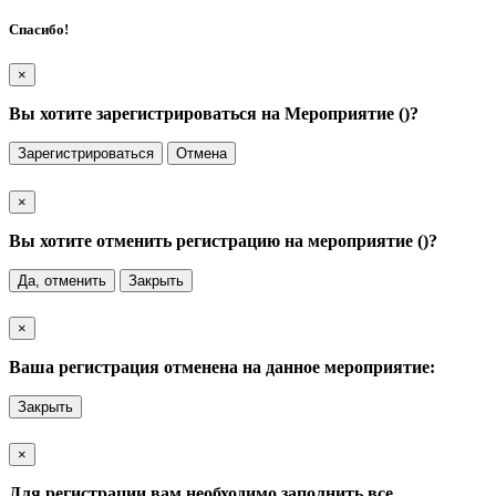
Спасибо!
×
Вы хотите зарегистрироваться на Мероприятие (
)?
Зарегистрироваться
Отмена
×
Вы хотите отменить регистрацию на мероприятие (
)?
Да, отменить
Закрыть
×
Ваша регистрация отменена на данное мероприятие:
Закрыть
×
Для регистрации вам необходимо заполнить все