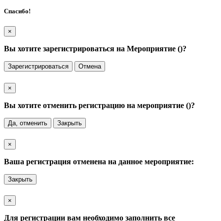
Спасибо!
×
Вы хотите зарегистрироваться на Мероприятие (
)?
Зарегистрироваться
Отмена
×
Вы хотите отменить регистрацию на мероприятие (
)?
Да, отменить
Закрыть
×
Ваша регистрация отменена на данное мероприятие:
Закрыть
×
Для регистрации вам необходимо заполнить все