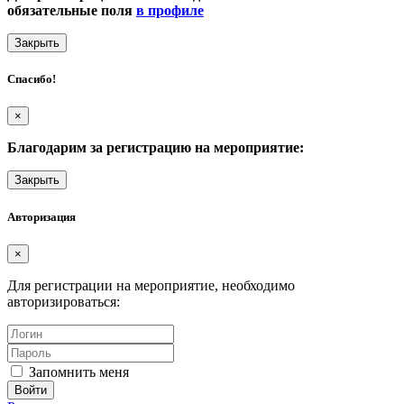
обязательные поля
в профиле
Закрыть
Спасибо!
×
Благодарим за регистрацию на мероприятие:
Закрыть
Авторизация
×
Для регистрации на мероприятие, необходимо
авторизироваться:
Запомнить меня